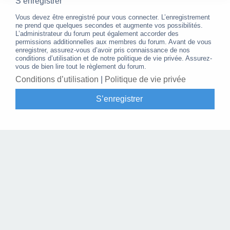
S’enregistrer
Vous devez être enregistré pour vous connecter. L’enregistrement
ne prend que quelques secondes et augmente vos possibilités.
L’administrateur du forum peut également accorder des
permissions additionnelles aux membres du forum. Avant de vous
enregistrer, assurez-vous d’avoir pris connaissance de nos
conditions d’utilisation et de notre politique de vie privée. Assurez-
vous de bien lire tout le règlement du forum.
Conditions d’utilisation
|
Politique de vie privée
S’enregistrer