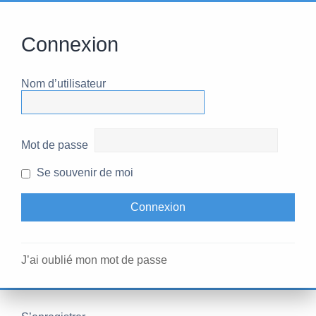
Connexion
Nom d’utilisateur
Mot de passe
Se souvenir de moi
J’ai oublié mon mot de passe