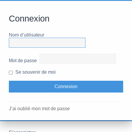
Connexion
Nom d’utilisateur
Mot de passe
Se souvenir de moi
J’ai oublié mon mot de passe