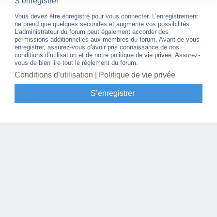
S’enregistrer
Vous devez être enregistré pour vous connecter. L’enregistrement
ne prend que quelques secondes et augmente vos possibilités.
L’administrateur du forum peut également accorder des
permissions additionnelles aux membres du forum. Avant de vous
enregistrer, assurez-vous d’avoir pris connaissance de nos
conditions d’utilisation et de notre politique de vie privée. Assurez-
vous de bien lire tout le règlement du forum.
Conditions d’utilisation
|
Politique de vie privée
S’enregistrer