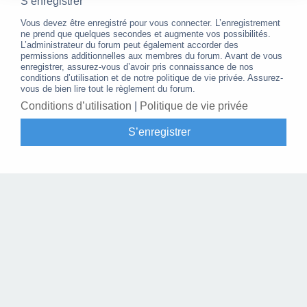
S’enregistrer
Vous devez être enregistré pour vous connecter. L’enregistrement
ne prend que quelques secondes et augmente vos possibilités.
L’administrateur du forum peut également accorder des
permissions additionnelles aux membres du forum. Avant de vous
enregistrer, assurez-vous d’avoir pris connaissance de nos
conditions d’utilisation et de notre politique de vie privée. Assurez-
vous de bien lire tout le règlement du forum.
Conditions d’utilisation
|
Politique de vie privée
S’enregistrer