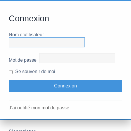
Connexion
Nom d’utilisateur
Mot de passe
Se souvenir de moi
J’ai oublié mon mot de passe