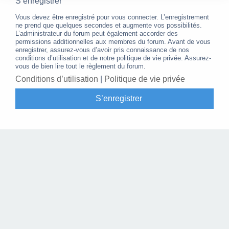
S’enregistrer
Vous devez être enregistré pour vous connecter. L’enregistrement
ne prend que quelques secondes et augmente vos possibilités.
L’administrateur du forum peut également accorder des
permissions additionnelles aux membres du forum. Avant de vous
enregistrer, assurez-vous d’avoir pris connaissance de nos
conditions d’utilisation et de notre politique de vie privée. Assurez-
vous de bien lire tout le règlement du forum.
Conditions d’utilisation
|
Politique de vie privée
S’enregistrer