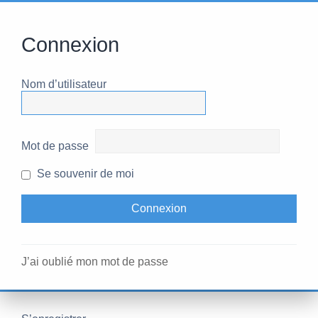
Connexion
Nom d’utilisateur
Mot de passe
Se souvenir de moi
J’ai oublié mon mot de passe