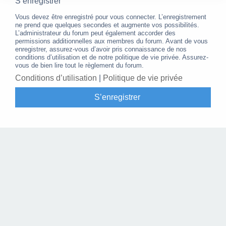
S’enregistrer
Vous devez être enregistré pour vous connecter. L’enregistrement
ne prend que quelques secondes et augmente vos possibilités.
L’administrateur du forum peut également accorder des
permissions additionnelles aux membres du forum. Avant de vous
enregistrer, assurez-vous d’avoir pris connaissance de nos
conditions d’utilisation et de notre politique de vie privée. Assurez-
vous de bien lire tout le règlement du forum.
Conditions d’utilisation
|
Politique de vie privée
S’enregistrer