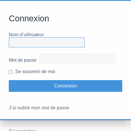
Connexion
Nom d’utilisateur
Mot de passe
Se souvenir de moi
J’ai oublié mon mot de passe