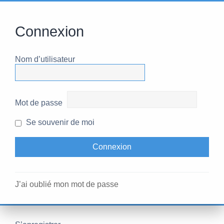
Connexion
Nom d’utilisateur
Mot de passe
Se souvenir de moi
J’ai oublié mon mot de passe