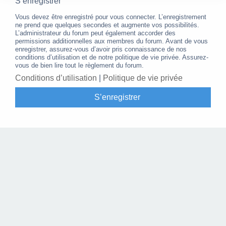
S’enregistrer
Vous devez être enregistré pour vous connecter. L’enregistrement
ne prend que quelques secondes et augmente vos possibilités.
L’administrateur du forum peut également accorder des
permissions additionnelles aux membres du forum. Avant de vous
enregistrer, assurez-vous d’avoir pris connaissance de nos
conditions d’utilisation et de notre politique de vie privée. Assurez-
vous de bien lire tout le règlement du forum.
Conditions d’utilisation
|
Politique de vie privée
S’enregistrer