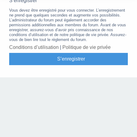
S’enregistrer
Vous devez être enregistré pour vous connecter. L’enregistrement
ne prend que quelques secondes et augmente vos possibilités.
L’administrateur du forum peut également accorder des
permissions additionnelles aux membres du forum. Avant de vous
enregistrer, assurez-vous d’avoir pris connaissance de nos
conditions d’utilisation et de notre politique de vie privée. Assurez-
vous de bien lire tout le règlement du forum.
Conditions d’utilisation
|
Politique de vie privée
S’enregistrer