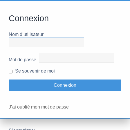
Connexion
Nom d’utilisateur
Mot de passe
Se souvenir de moi
J’ai oublié mon mot de passe