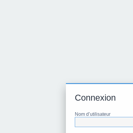
Connexion
Nom d’utilisateur