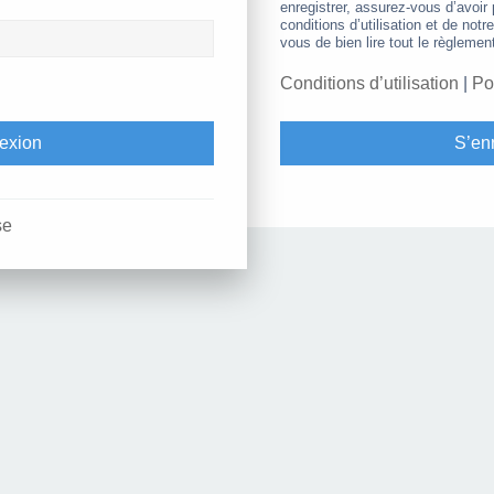
enregistrer, assurez-vous d’avoir
conditions d’utilisation et de notr
vous de bien lire tout le règlemen
Conditions d’utilisation
|
Po
S’enr
se