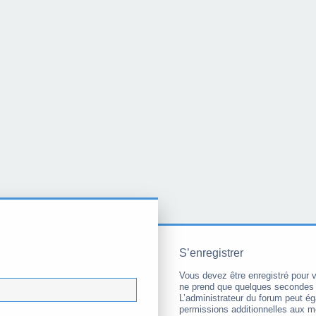
S’enregistrer
Vous devez être enregistré pour 
ne prend que quelques secondes 
L’administrateur du forum peut é
permissions additionnelles aux 