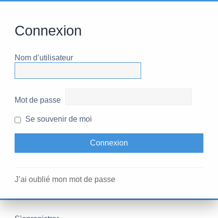
Connexion
Nom d’utilisateur
Mot de passe
Se souvenir de moi
J’ai oublié mon mot de passe