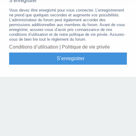
S’enregistrer
Vous devez être enregistré pour vous connecter. L’enregistrement
ne prend que quelques secondes et augmente vos possibilités.
L’administrateur du forum peut également accorder des
permissions additionnelles aux membres du forum. Avant de vous
enregistrer, assurez-vous d’avoir pris connaissance de nos
conditions d’utilisation et de notre politique de vie privée. Assurez-
vous de bien lire tout le règlement du forum.
Conditions d’utilisation
|
Politique de vie privée
S’enregistrer