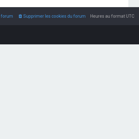
u forum
Supprimer les cookies du forum
Heures au format
UTC