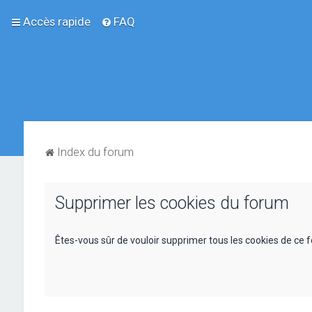
Accès rapide
FAQ
Index du forum
Supprimer les cookies du forum
Êtes-vous sûr de vouloir supprimer tous les cookies de ce 