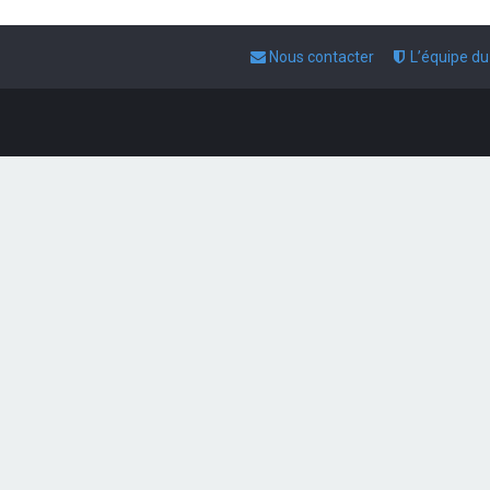
Nous contacter
L’équipe d