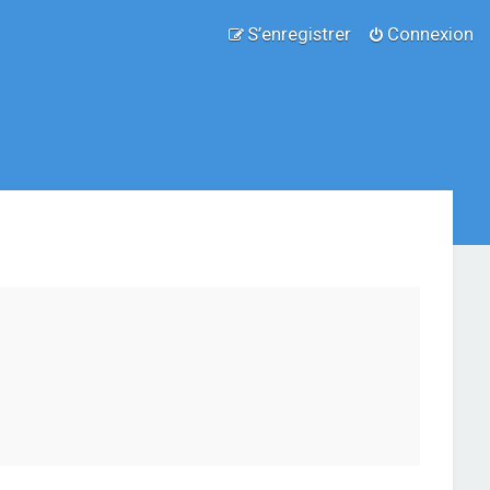
S’enregistrer
Connexion