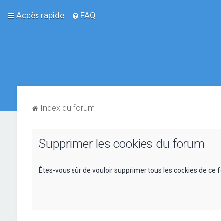
Accès rapide
FAQ
Index du forum
Supprimer les cookies du forum
Êtes-vous sûr de vouloir supprimer tous les cookies de ce 