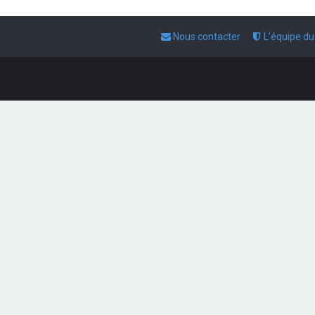
Nous contacter
L’équipe d