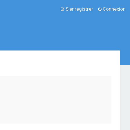
S’enregistrer
Connexion