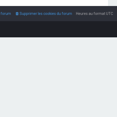
u forum
Supprimer les cookies du forum
Heures au format
UTC