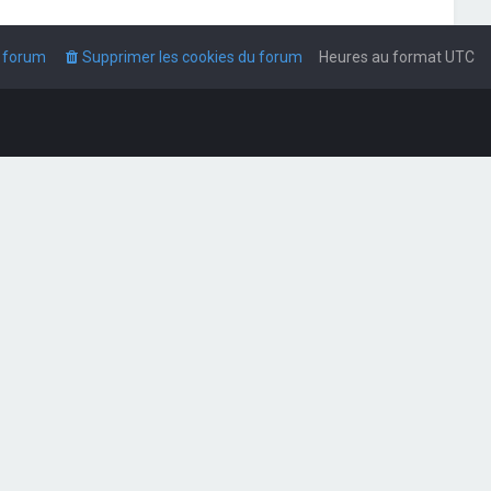
u forum
Supprimer les cookies du forum
Heures au format
UTC