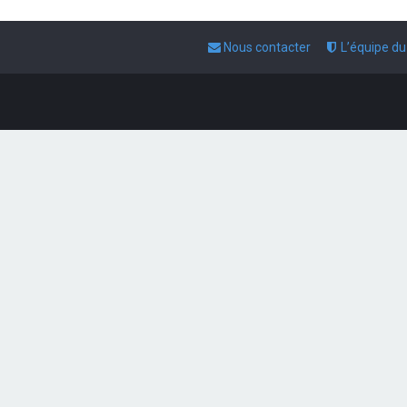
Nous contacter
L’équipe d