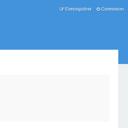
S’enregistrer
Connexion