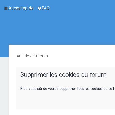
Accès rapide
FAQ
Index du forum
Supprimer les cookies du forum
Êtes-vous sûr de vouloir supprimer tous les cookies de ce 