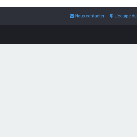
Nous contacter
L’équipe d