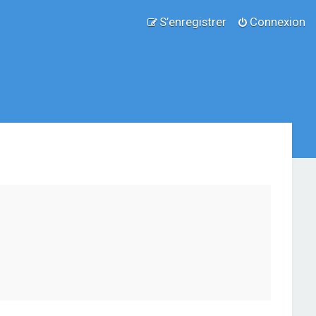
S’enregistrer
Connexion