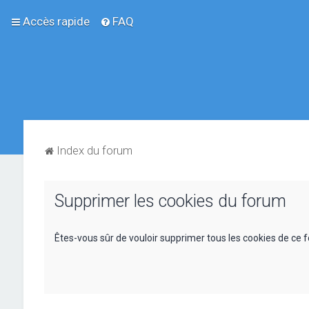
Accès rapide
FAQ
Index du forum
Supprimer les cookies du forum
Êtes-vous sûr de vouloir supprimer tous les cookies de ce 