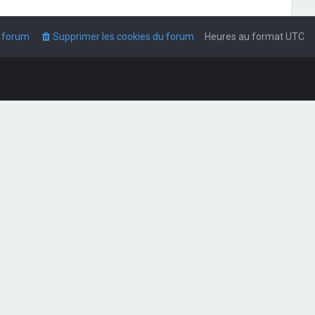
u forum
Supprimer les cookies du forum
Heures au format
UTC