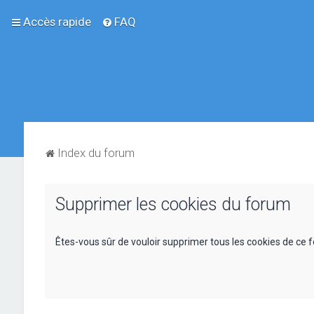
Accès rapide
FAQ
Index du forum
Supprimer les cookies du forum
Êtes-vous sûr de vouloir supprimer tous les cookies de ce 