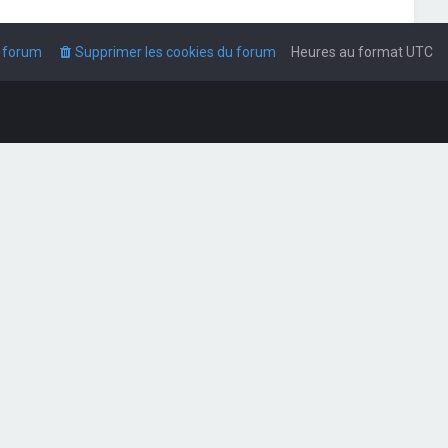
u forum
Supprimer les cookies du forum
Heures au format
UTC