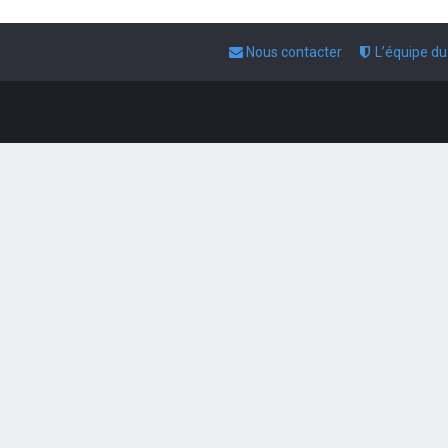
Nous contacter
L’équipe d