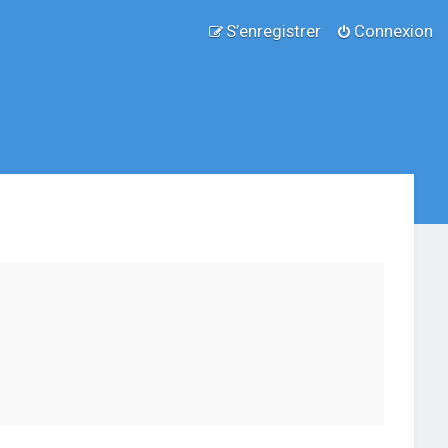
S’enregistrer
Connexion