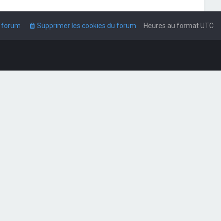
u forum
Supprimer les cookies du forum
Heures au format
UTC