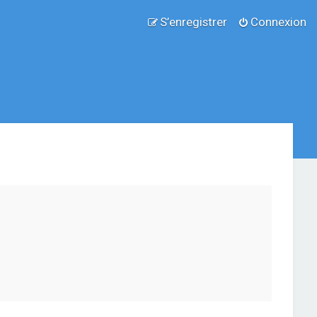
S’enregistrer
Connexion