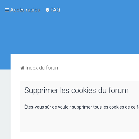
Accès rapide
FAQ
Index du forum
Supprimer les cookies du forum
Êtes-vous sûr de vouloir supprimer tous les cookies de ce 