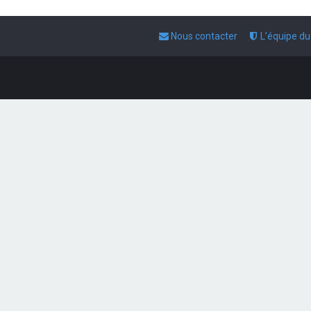
Nous contacter
L’équipe d