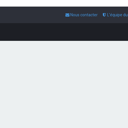
Nous contacter
L’équipe d