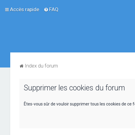
Accès rapide
FAQ
Index du forum
Supprimer les cookies du forum
Êtes-vous sûr de vouloir supprimer tous les cookies de ce 