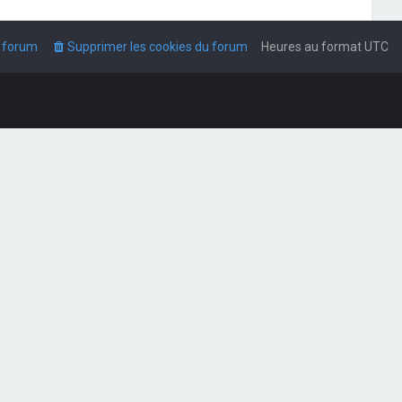
u forum
Supprimer les cookies du forum
Heures au format
UTC