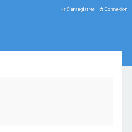
S’enregistrer
Connexion