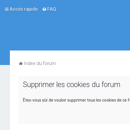
Accès rapide
FAQ
Index du forum
Supprimer les cookies du forum
Êtes-vous sûr de vouloir supprimer tous les cookies de ce 