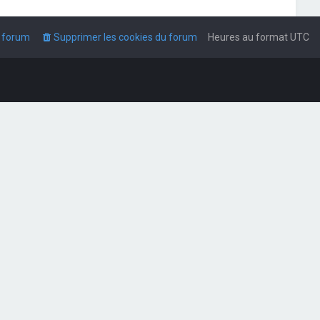
u forum
Supprimer les cookies du forum
Heures au format
UTC