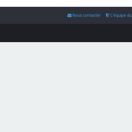
Nous contacter
L’équipe d