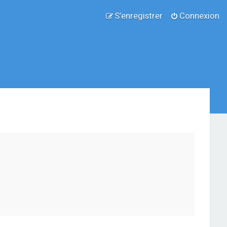
S’enregistrer
Connexion