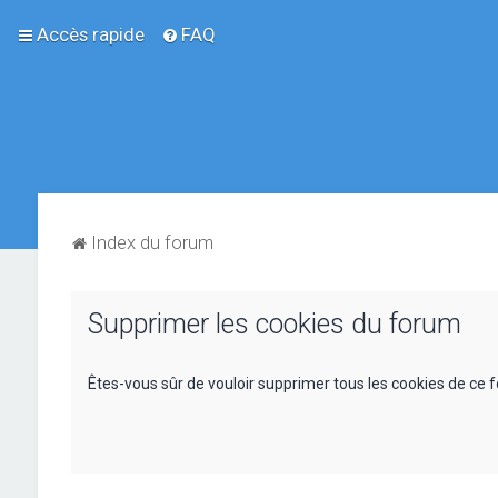
Accès rapide
FAQ
Index du forum
Supprimer les cookies du forum
Êtes-vous sûr de vouloir supprimer tous les cookies de ce 