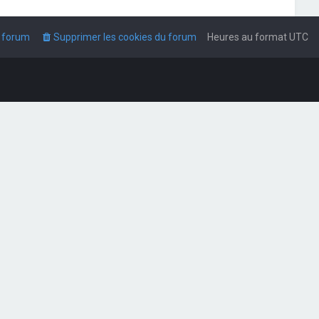
u forum
Supprimer les cookies du forum
Heures au format
UTC