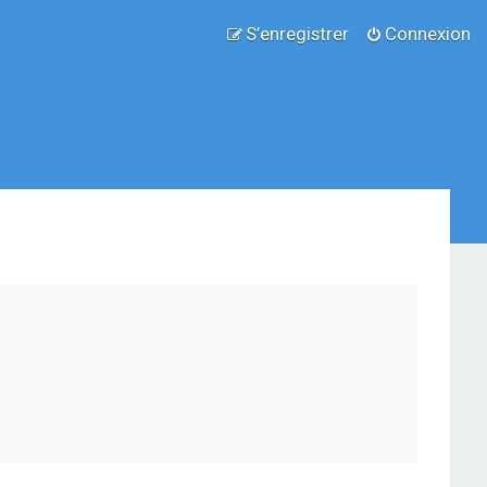
S’enregistrer
Connexion