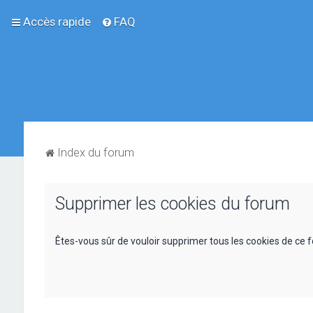
Accès rapide
FAQ
Index du forum
Supprimer les cookies du forum
Êtes-vous sûr de vouloir supprimer tous les cookies de ce 