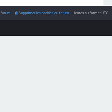
u forum
Supprimer les cookies du forum
Heures au format
UTC