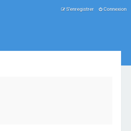
S’enregistrer
Connexion