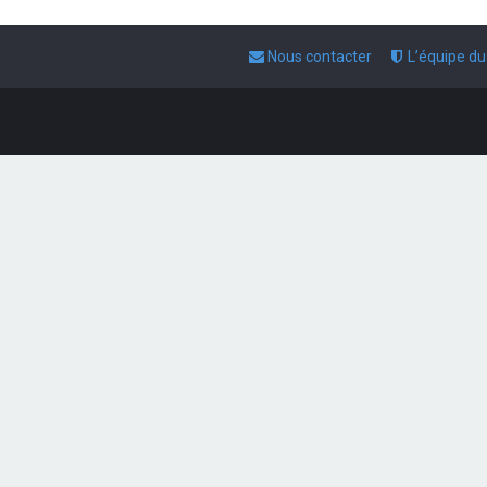
Nous contacter
L’équipe d