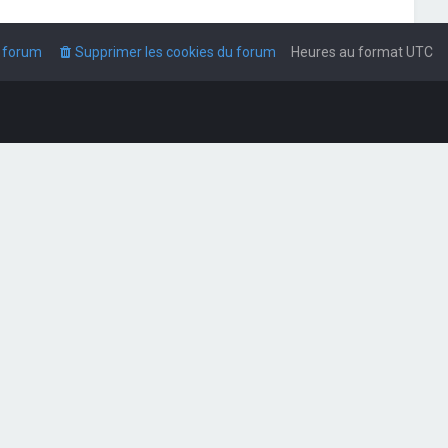
u forum
Supprimer les cookies du forum
Heures au format
UTC