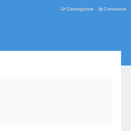
S’enregistrer
Connexion