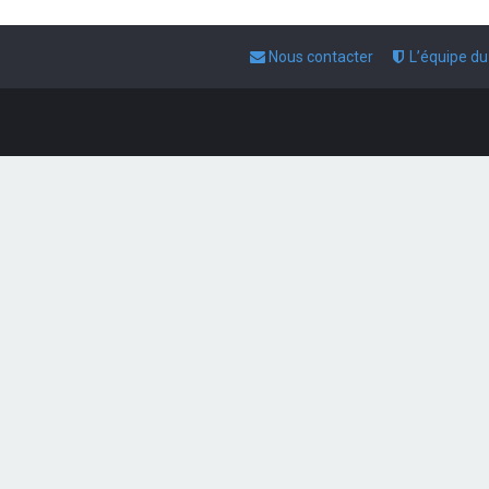
Nous contacter
L’équipe d