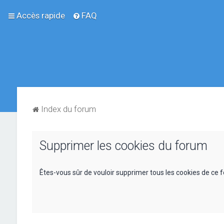
Accès rapide
FAQ
Index du forum
Supprimer les cookies du forum
Êtes-vous sûr de vouloir supprimer tous les cookies de ce 