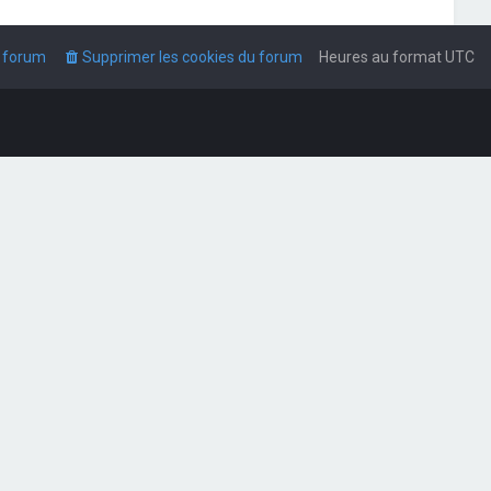
u forum
Supprimer les cookies du forum
Heures au format
UTC