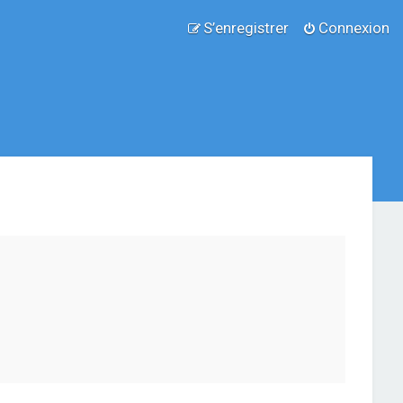
S’enregistrer
Connexion