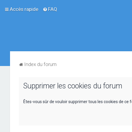
Accès rapide
FAQ
Index du forum
Supprimer les cookies du forum
Êtes-vous sûr de vouloir supprimer tous les cookies de ce 