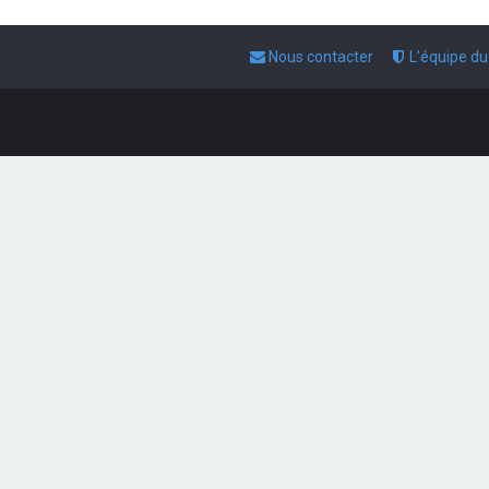
Nous contacter
L’équipe d