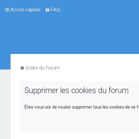
Accès rapide
FAQ
Index du forum
Supprimer les cookies du forum
Êtes-vous sûr de vouloir supprimer tous les cookies de ce 