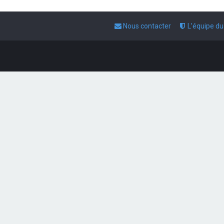
Nous contacter
L’équipe d