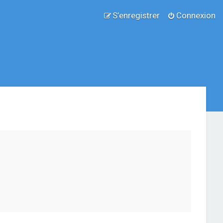
S’enregistrer
Connexion