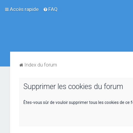
Accès rapide
FAQ
Index du forum
Supprimer les cookies du forum
Êtes-vous sûr de vouloir supprimer tous les cookies de ce 