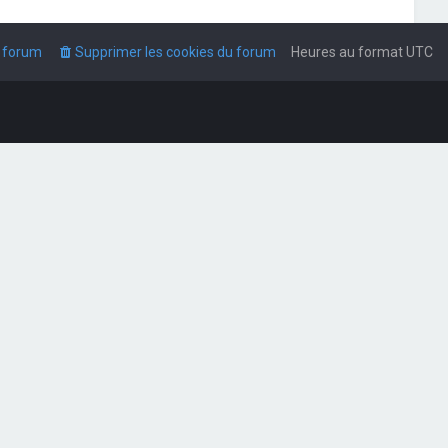
u forum
Supprimer les cookies du forum
Heures au format
UTC