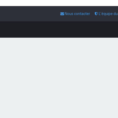
Nous contacter
L’équipe d