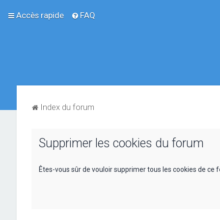
Accès rapide
FAQ
Index du forum
Supprimer les cookies du forum
Êtes-vous sûr de vouloir supprimer tous les cookies de ce 