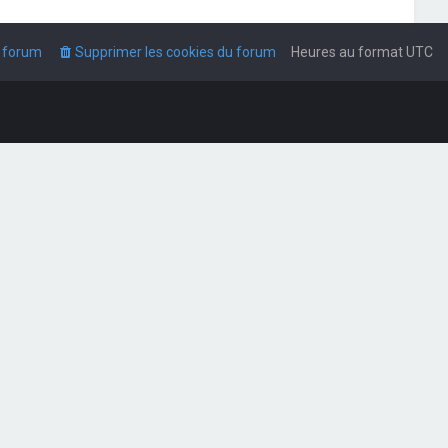
u forum
Supprimer les cookies du forum
Heures au format
UTC