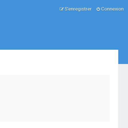
S’enregistrer
Connexion