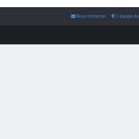
Nous contacter
L’équipe d