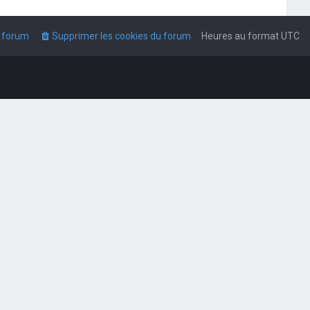
u forum
Supprimer les cookies du forum
Heures au format
UTC