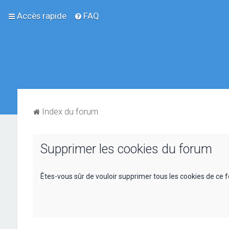
Accès rapide
FAQ
Index du forum
Supprimer les cookies du forum
Êtes-vous sûr de vouloir supprimer tous les cookies de ce 