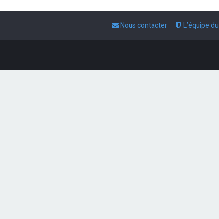
Nous contacter
L’équipe d