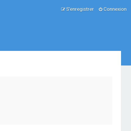
S’enregistrer
Connexion