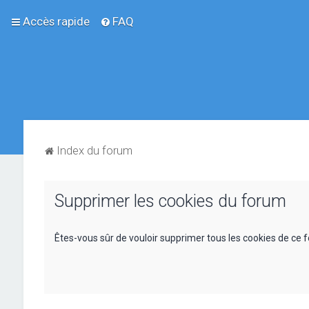
Accès rapide
FAQ
Index du forum
Supprimer les cookies du forum
Êtes-vous sûr de vouloir supprimer tous les cookies de ce 