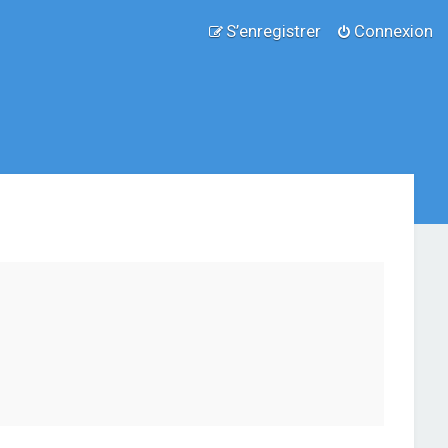
S’enregistrer
Connexion