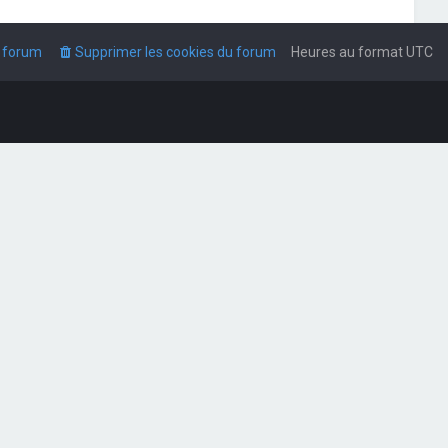
u forum
Supprimer les cookies du forum
Heures au format
UTC