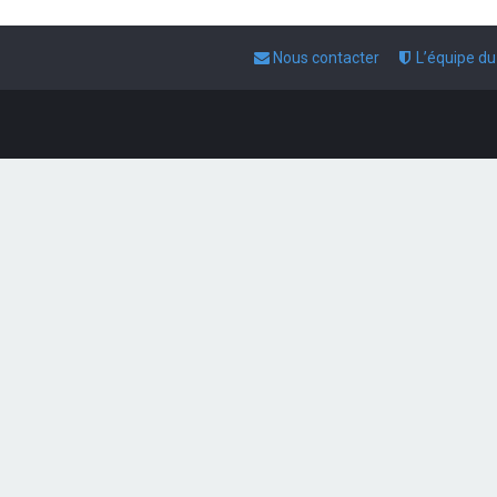
Nous contacter
L’équipe d