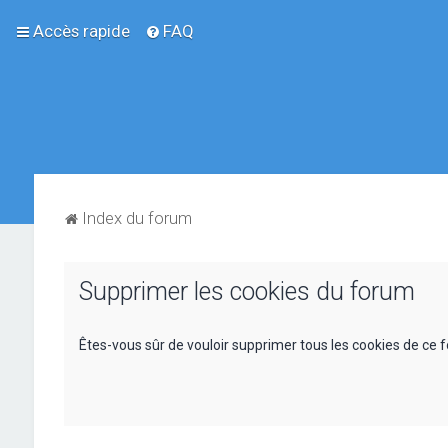
Accès rapide
FAQ
Index du forum
Supprimer les cookies du forum
Êtes-vous sûr de vouloir supprimer tous les cookies de ce 