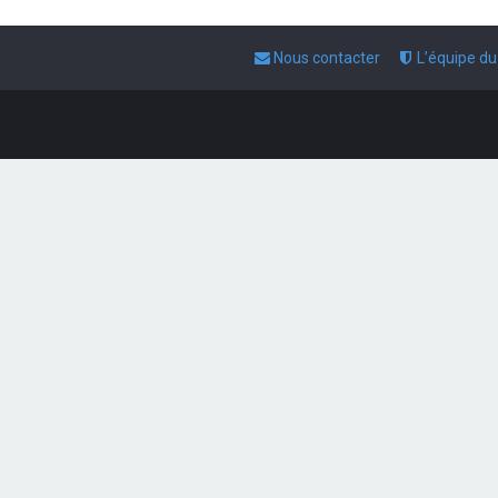
Nous contacter
L’équipe d