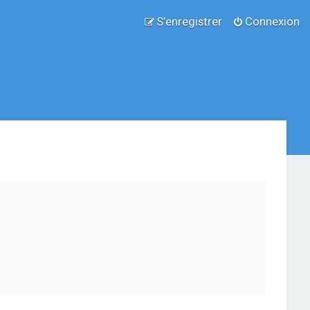
S’enregistrer
Connexion