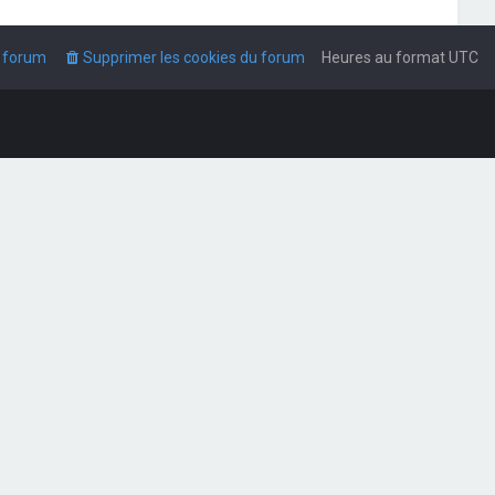
u forum
Supprimer les cookies du forum
Heures au format
UTC