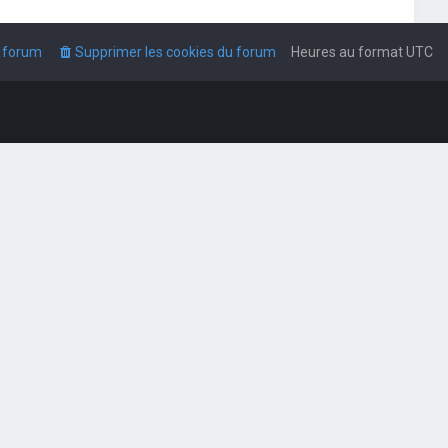
u forum
Supprimer les cookies du forum
Heures au format
UTC