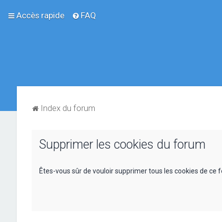
Accès rapide
FAQ
Index du forum
Supprimer les cookies du forum
Êtes-vous sûr de vouloir supprimer tous les cookies de ce 