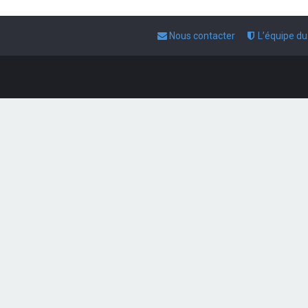
Nous contacter
L’équipe d