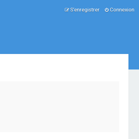
S’enregistrer
Connexion