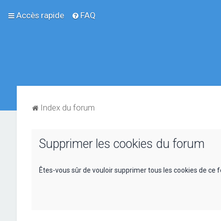
Accès rapide
FAQ
Index du forum
Supprimer les cookies du forum
Êtes-vous sûr de vouloir supprimer tous les cookies de ce 