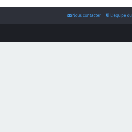
Nous contacter
L’équipe d