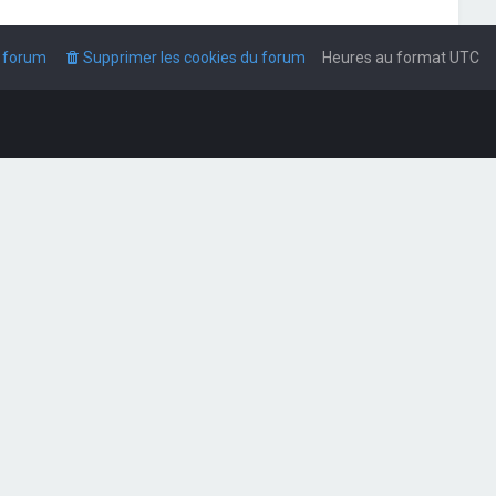
u forum
Supprimer les cookies du forum
Heures au format
UTC