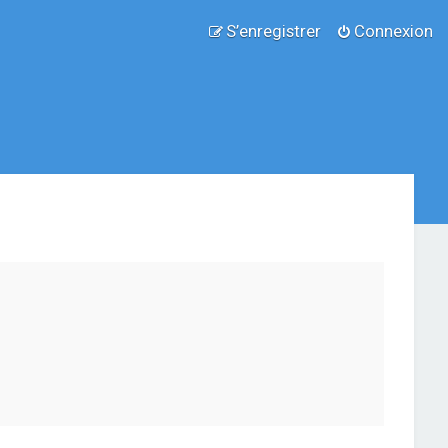
S’enregistrer
Connexion