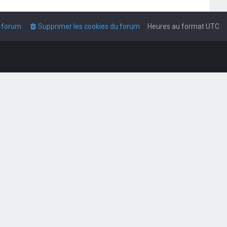
u forum
Supprimer les cookies du forum
Heures au format
UTC