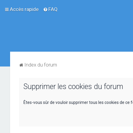
Accès rapide
FAQ
Index du forum
Supprimer les cookies du forum
Êtes-vous sûr de vouloir supprimer tous les cookies de ce 