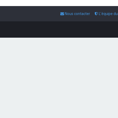
Nous contacter
L’équipe d