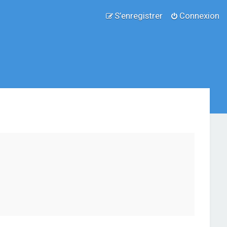
S’enregistrer
Connexion