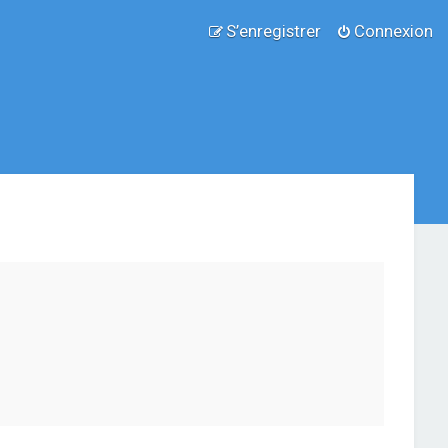
S’enregistrer
Connexion