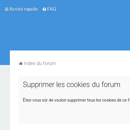
Accès rapide
FAQ
Index du forum
Supprimer les cookies du forum
Êtes-vous sûr de vouloir supprimer tous les cookies de ce 