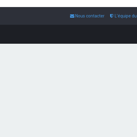
Nous contacter
L’équipe d