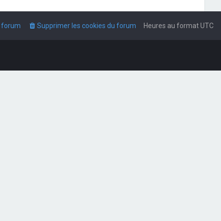
u forum
Supprimer les cookies du forum
Heures au format
UTC