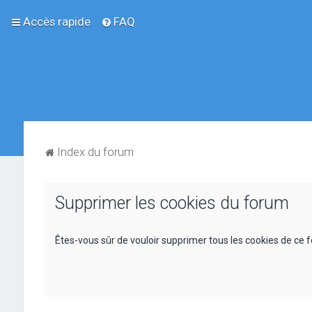
Accès rapide
FAQ
Index du forum
Supprimer les cookies du forum
Êtes-vous sûr de vouloir supprimer tous les cookies de ce 