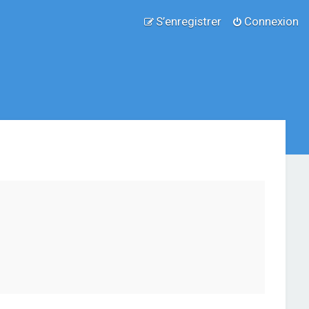
S’enregistrer
Connexion