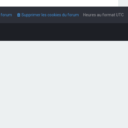
u forum
Supprimer les cookies du forum
Heures au format
UTC