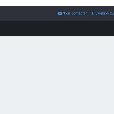
Nous contacter
L’équipe d