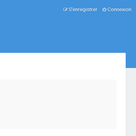
S’enregistrer
Connexion