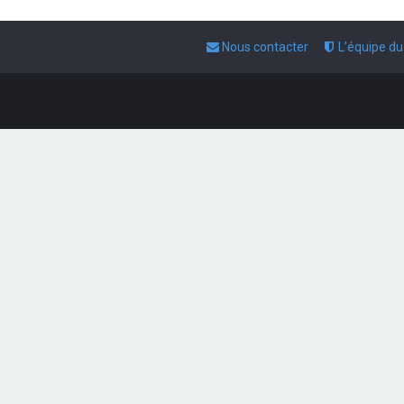
Nous contacter
L’équipe d