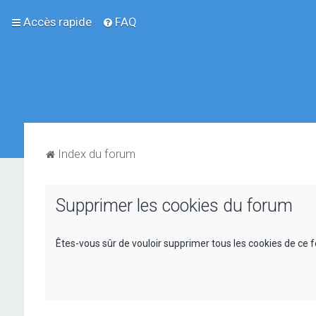
Accès rapide
FAQ
Index du forum
Supprimer les cookies du forum
Êtes-vous sûr de vouloir supprimer tous les cookies de ce 