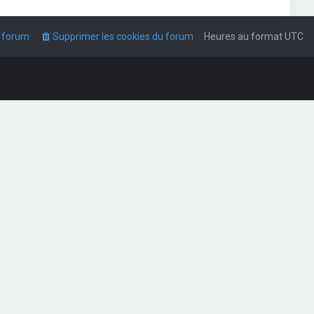
u forum
Supprimer les cookies du forum
Heures au format
UTC