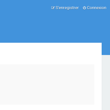
S’enregistrer
Connexion