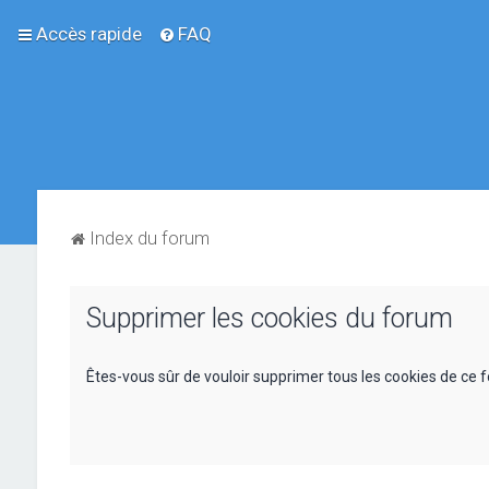
Accès rapide
FAQ
Index du forum
Supprimer les cookies du forum
Êtes-vous sûr de vouloir supprimer tous les cookies de ce 