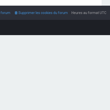
u forum
Supprimer les cookies du forum
Heures au format
UTC