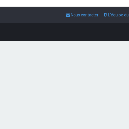
Nous contacter
L’équipe d