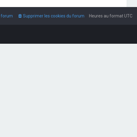
u forum
Supprimer les cookies du forum
Heures au format
UTC