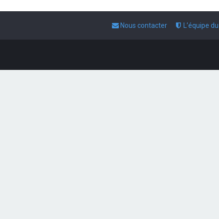
Nous contacter
L’équipe d