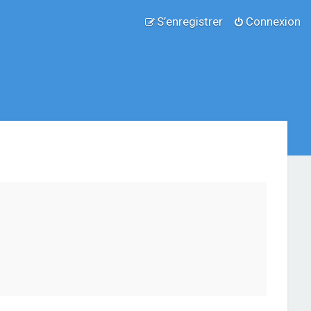
S’enregistrer
Connexion