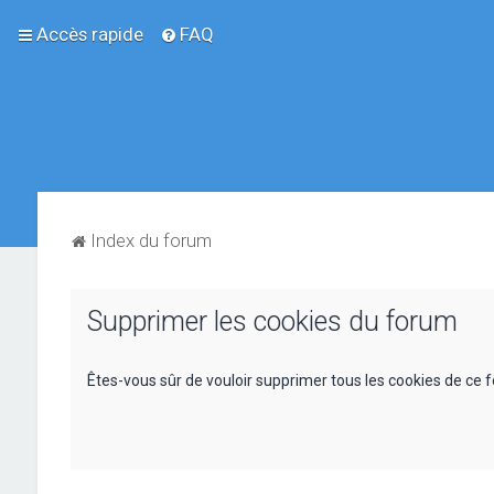
Accès rapide
FAQ
Index du forum
Supprimer les cookies du forum
Êtes-vous sûr de vouloir supprimer tous les cookies de ce 