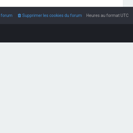
u forum
Supprimer les cookies du forum
Heures au format
UTC