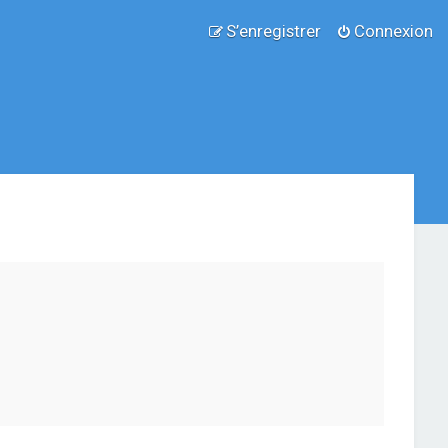
S’enregistrer
Connexion