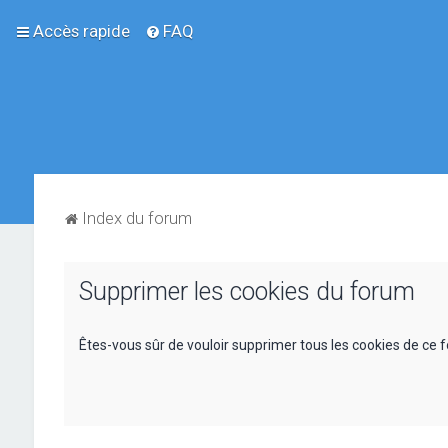
Accès rapide
FAQ
Index du forum
Supprimer les cookies du forum
Êtes-vous sûr de vouloir supprimer tous les cookies de ce 