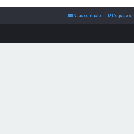
Nous contacter
L’équipe d