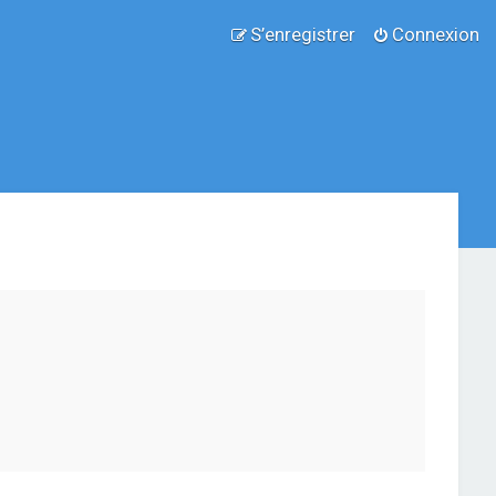
S’enregistrer
Connexion