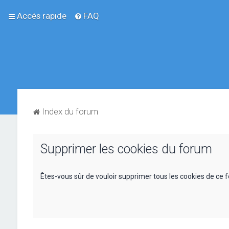
Accès rapide
FAQ
Index du forum
Supprimer les cookies du forum
Êtes-vous sûr de vouloir supprimer tous les cookies de ce 