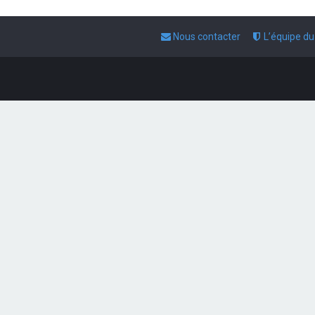
Nous contacter
L’équipe d