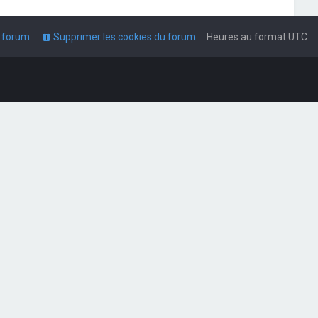
u forum
Supprimer les cookies du forum
Heures au format
UTC