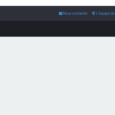
Nous contacter
L’équipe d