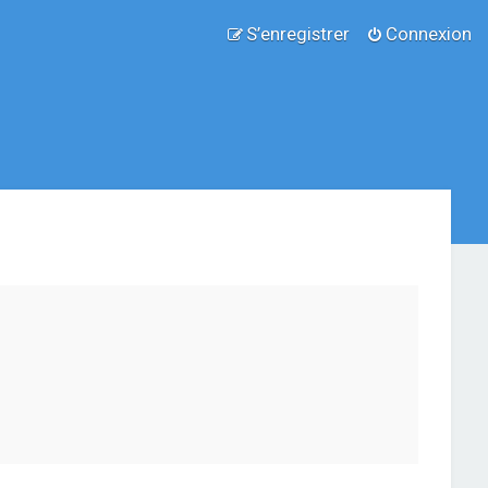
S’enregistrer
Connexion