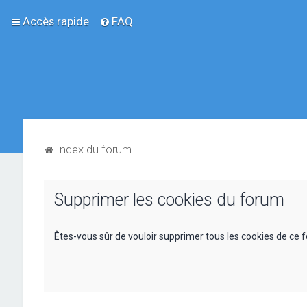
Accès rapide
FAQ
Index du forum
Supprimer les cookies du forum
Êtes-vous sûr de vouloir supprimer tous les cookies de ce 