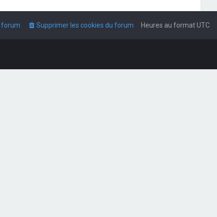
u forum
Supprimer les cookies du forum
Heures au format
UTC