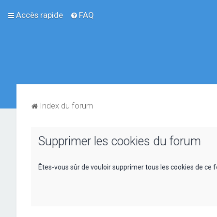
Accès rapide
FAQ
Index du forum
Supprimer les cookies du forum
Êtes-vous sûr de vouloir supprimer tous les cookies de ce 