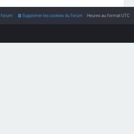
u forum
Supprimer les cookies du forum
Heures au format
UTC