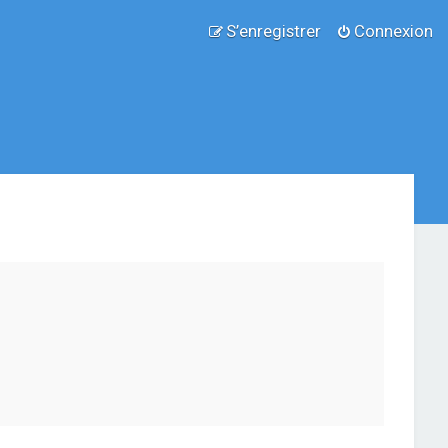
S’enregistrer
Connexion