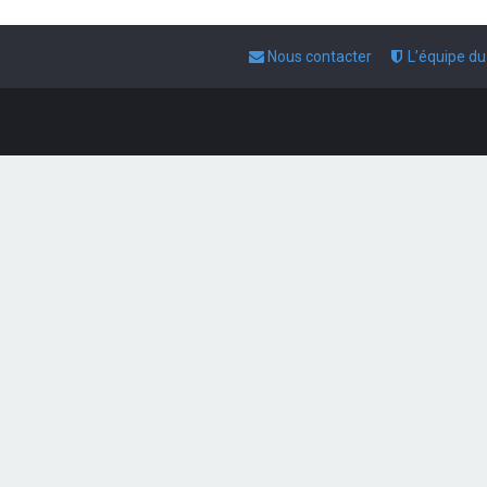
Nous contacter
L’équipe d