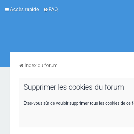
Accès rapide
FAQ
Index du forum
Supprimer les cookies du forum
Êtes-vous sûr de vouloir supprimer tous les cookies de ce 