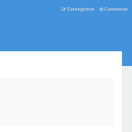
S’enregistrer
Connexion