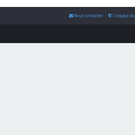
Nous contacter
L’équipe d