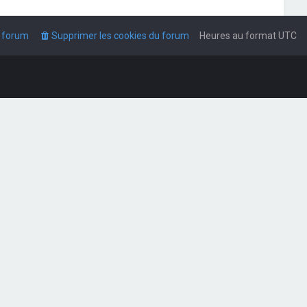
u forum
Supprimer les cookies du forum
Heures au format
UTC