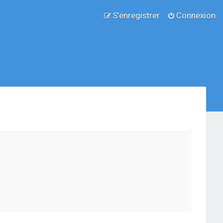
S’enregistrer
Connexion