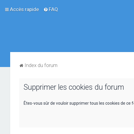
Accès rapide
FAQ
Index du forum
Supprimer les cookies du forum
Êtes-vous sûr de vouloir supprimer tous les cookies de ce 