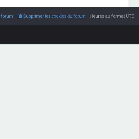
u forum
Supprimer les cookies du forum
Heures au format
UTC