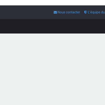
Nous contacter
L’équipe d