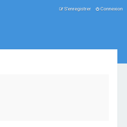
S’enregistrer
Connexion