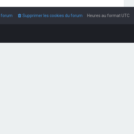
u forum
Supprimer les cookies du forum
Heures au format
UTC