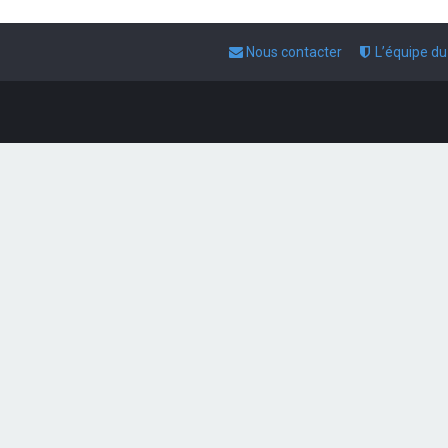
Nous contacter
L’équipe d