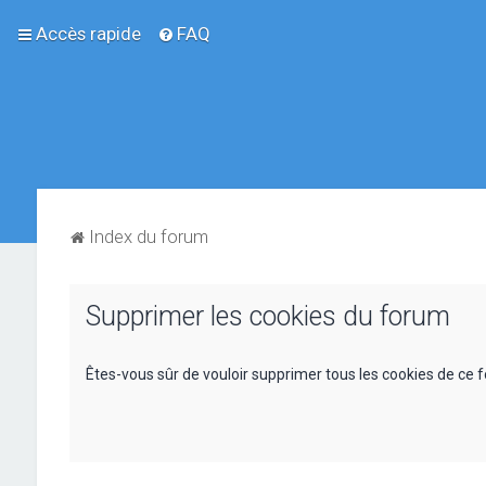
Accès rapide
FAQ
Index du forum
Supprimer les cookies du forum
Êtes-vous sûr de vouloir supprimer tous les cookies de ce 