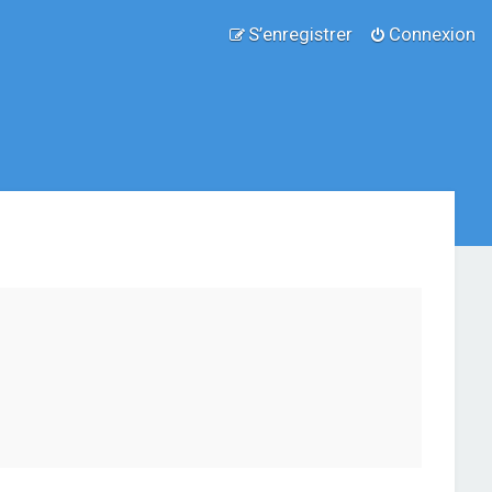
S’enregistrer
Connexion