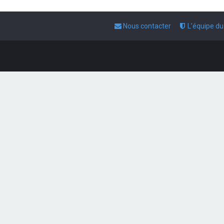
Nous contacter
L’équipe d