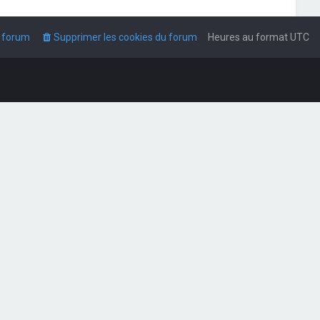
u forum
Supprimer les cookies du forum
Heures au format
UTC