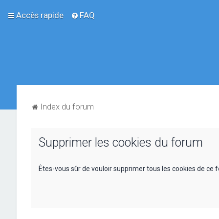
Accès rapide
FAQ
Index du forum
Supprimer les cookies du forum
Êtes-vous sûr de vouloir supprimer tous les cookies de ce 