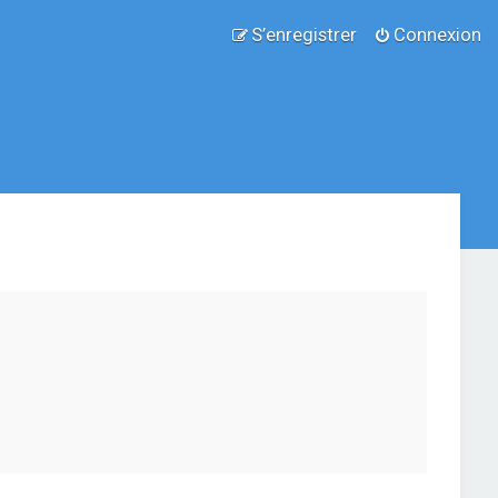
S’enregistrer
Connexion