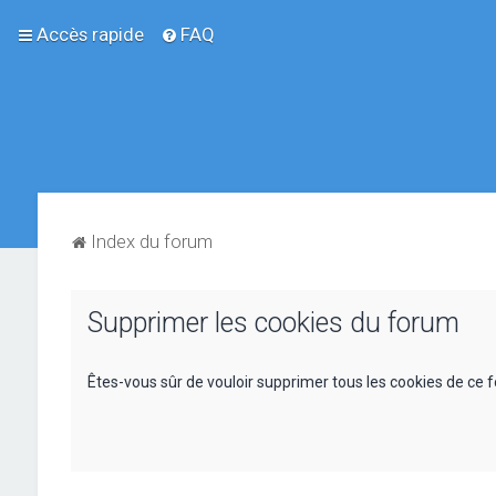
Accès rapide
FAQ
Index du forum
Supprimer les cookies du forum
Êtes-vous sûr de vouloir supprimer tous les cookies de ce 