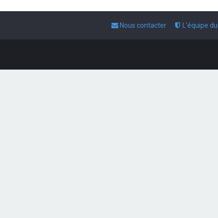
Nous contacter
L’équipe d