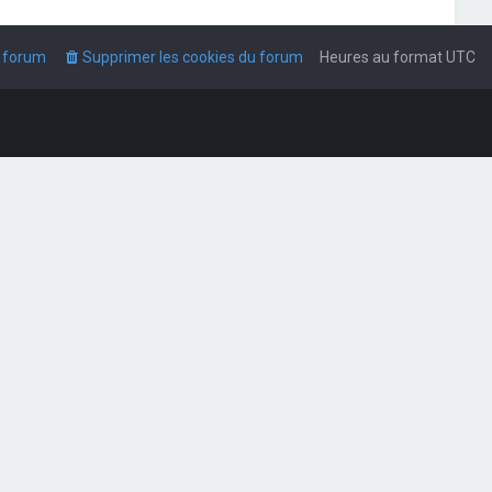
u forum
Supprimer les cookies du forum
Heures au format
UTC