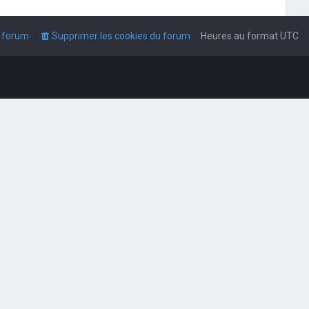
u forum
Supprimer les cookies du forum
Heures au format
UTC