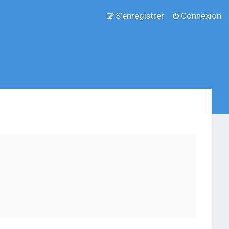
S’enregistrer
Connexion