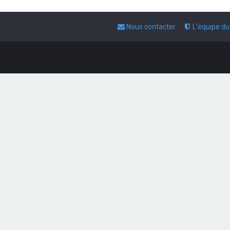
Nous contacter
L’équipe d