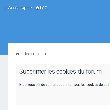
Accès rapide
FAQ
Index du forum
Supprimer les cookies du forum
Êtes-vous sûr de vouloir supprimer tous les cookies de ce 