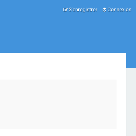
S’enregistrer
Connexion