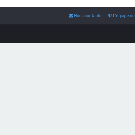
Nous contacter
L’équipe d