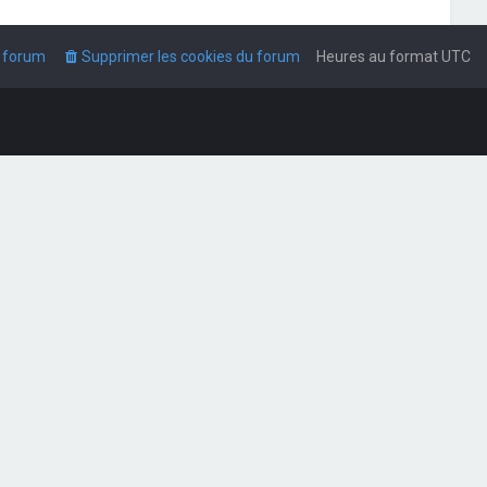
u forum
Supprimer les cookies du forum
Heures au format
UTC