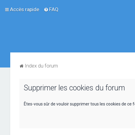
Accès rapide
FAQ
Index du forum
Supprimer les cookies du forum
Êtes-vous sûr de vouloir supprimer tous les cookies de ce 