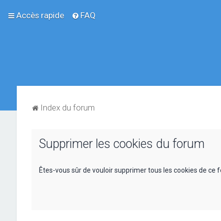
Accès rapide
FAQ
Index du forum
Supprimer les cookies du forum
Êtes-vous sûr de vouloir supprimer tous les cookies de ce 