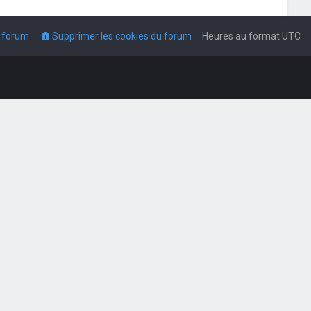
u forum
Supprimer les cookies du forum
Heures au format
UTC