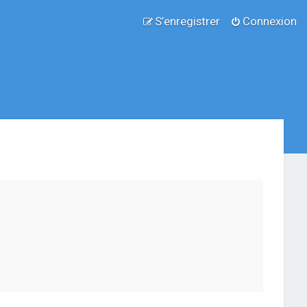
S’enregistrer
Connexion