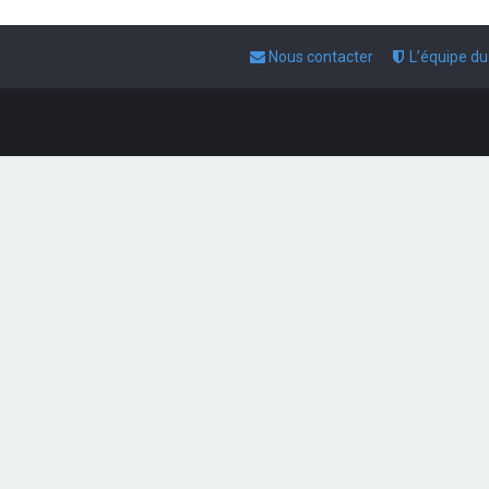
Nous contacter
L’équipe d