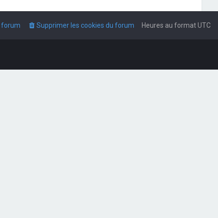
u forum
Supprimer les cookies du forum
Heures au format
UTC