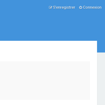
S’enregistrer
Connexion