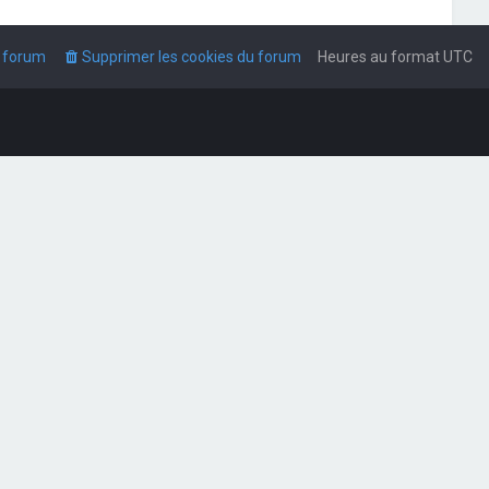
u forum
Supprimer les cookies du forum
Heures au format
UTC