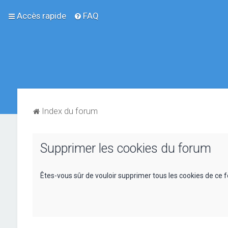
Accès rapide
FAQ
Index du forum
Supprimer les cookies du forum
Êtes-vous sûr de vouloir supprimer tous les cookies de ce 