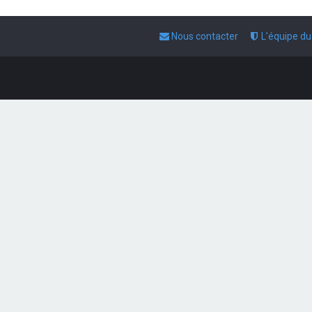
Nous contacter
L’équipe d