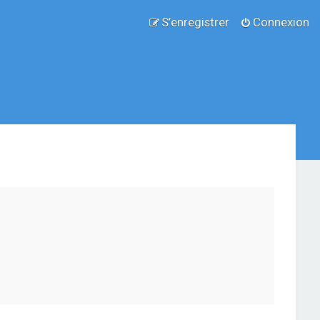
S’enregistrer
Connexion