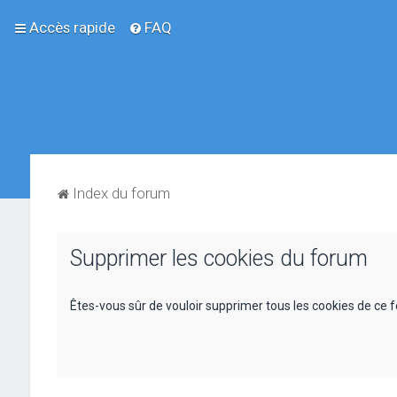
Accès rapide
FAQ
Index du forum
Supprimer les cookies du forum
Êtes-vous sûr de vouloir supprimer tous les cookies de ce 