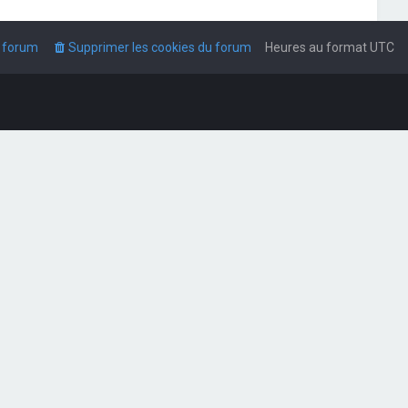
u forum
Supprimer les cookies du forum
Heures au format
UTC