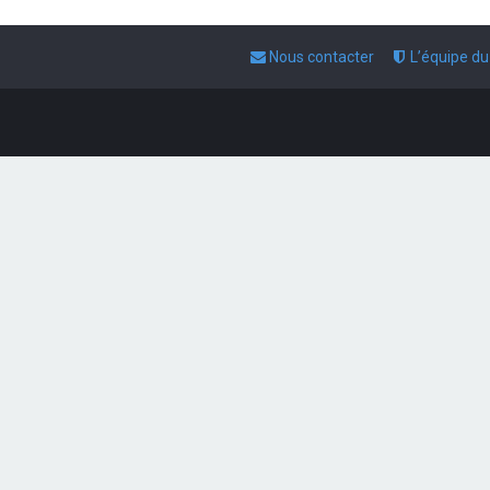
Nous contacter
L’équipe d